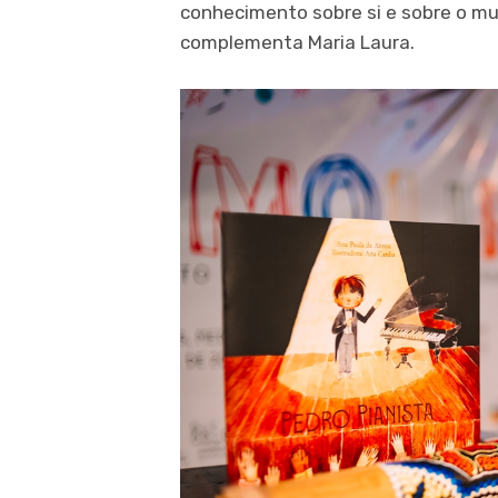
conhecimento sobre si e sobre o mun
complementa Maria Laura.