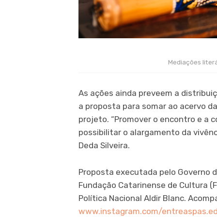
Mediações liter
As ações ainda preveem a distribui
a proposta para somar ao acervo da
projeto. “Promover o encontro e a c
possibilitar o alargamento da vivênc
Deda Silveira.
Proposta executada pelo Governo d
Fundação Catarinense de Cultura (F
Política Nacional Aldir Blanc. Acom
www.instagram.com/entreaspas.ed