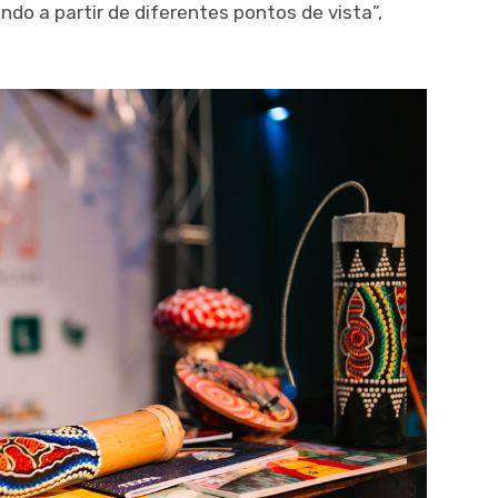
do a partir de diferentes pontos de vista”,