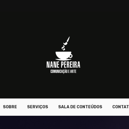
SOBRE
SERVIÇOS
SALA DE CONTEÚDOS
CONTAT