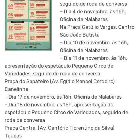
seguido de roda de conversa
– Dia 4 de novembro, às 16h,
Oficina de Malabares
Na Praça Getúlio Vargas, Centro
São João Batista
– Dia 10 de novembro, às 16h,
Oficina de Malabares
– Dia 11 de novembro, às 16h,
apresentação do espetáculo Pequeno Circo de
Variedades, seguido de roda de conversa
Praça do Sapateiro (Av. Egídio Manoel Cordeiro)
Canelinha
– Dia 17 de novembro, às 16h, Oficina de Malabares
– Dia 18 de novembro, às 16h, apresentação do
espetáculo Pequeno Circo de Variedades, seguido de
roda de conversa
Praça Central (Av. Cantório Florentino da Silva)
Tijucas