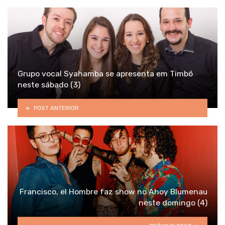
Grupo vocal Syahamba se apresenta em Timbó
neste sábado (3)
POST ANTERIOR
Francisco, el Hombre faz show no Ahoy Blumenau
neste domingo (4)