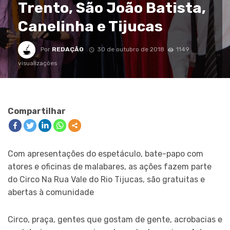
Trento, São João Batista,
Canelinha e Tijucas
Por
REDAÇÃO
30 de outubro de 2018
1149
visualizações
Compartilhar
Com apresentações do espetáculo, bate-papo com
atores e oficinas de malabares, as ações fazem parte
do Circo Na Rua Vale do Rio Tijucas, são gratuitas e
abertas à comunidade
Circo, praça, gentes que gostam de gente, acrobacias e