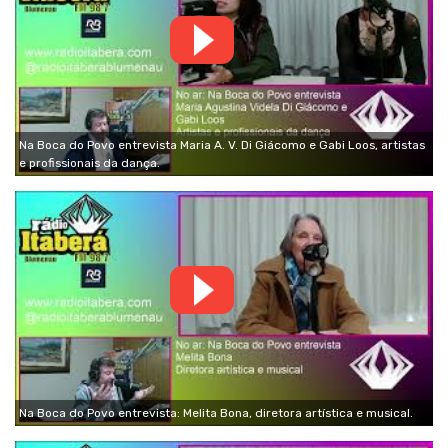
Na Boca do Povo entrevista Maria A. V. Di Giácomo e Gabi Loos, artistas
e profissionais da dança.
Na Boca do Povo entrevista: Melita Bona, diretora artística e musical.