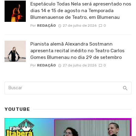
Espetáculo Todas Nela será apresentado nos
dias 14 e 15 de agosto na Temporada
Blumenauense de Teatro, em Blumenau
Por
REDAÇÃO
27 de julho de 2026
0
Pianista alemã Alexandra Sostmann
apresenta recital inédito no Teatro Carlos
Gomes Blumenau no dia 29 de setembro
Por
REDAÇÃO
27 de julho de 2026
0
YOUTUBE