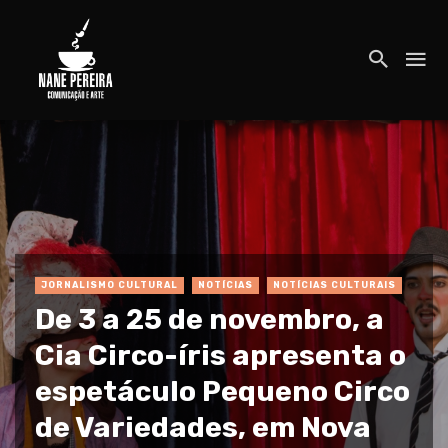
JORNALISMO CULTURAL
NOTÍCIAS
NOTÍCIAS CULTURAIS
De 3 a 25 de novembro, a
Cia Circo-íris apresenta o
espetáculo Pequeno Circo
de Variedades, em Nova