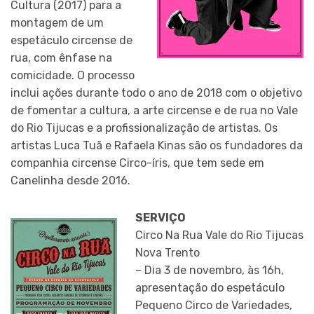
Cultura (2017) para a
montagem de um
espetáculo circense de
rua, com ênfase na
comicidade. O processo
inclui ações durante todo o ano de 2018 com o objetivo
de fomentar a cultura, a arte circense e de rua no Vale
do Rio Tijucas e a profissionalização de artistas. Os
artistas Luca Tuã e Rafaela Kinas são os fundadores da
companhia circense Circo-íris, que tem sede em
Canelinha desde 2016.
SERVIÇO
Circo Na Rua Vale do Rio Tijucas
Nova Trento
– Dia 3 de novembro, às 16h,
apresentação do espetáculo
Pequeno Circo de Variedades,