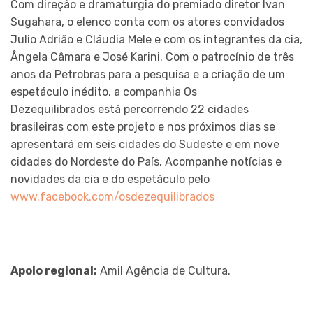
Com direção e dramaturgia do premiado diretor Ivan
Sugahara, o elenco conta com os atores convidados
Julio Adrião e Cláudia Mele e com os integrantes da cia,
Ângela Câmara e José Karini. Com o patrocínio de três
anos da Petrobras para a pesquisa e a criação de um
espetáculo inédito, a companhia Os
Dezequilibrados está percorrendo 22 cidades
brasileiras com este projeto e nos próximos dias se
apresentará em seis cidades do Sudeste e em nove
cidades do Nordeste do País. Acompanhe notícias e
novidades da cia e do espetáculo pelo
www.facebook.com/osdezequilibrados
Apoio regional:
Amil Agência de Cultura.