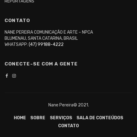
REPORTAGENS
CONTATO
NANE PEREIRA COMUNICAÇÃO E ARTE – NPCA
BLUMENAU, SANTA CATARINA, BRASIL
WHATSAPP:
(47) 99188-4222
CONECTE-SE COM A GENTE
Nane Pereira© 2021.
HOME
SOBRE
SERVIÇOS
SALA DE CONTEÚDOS
CONTATO