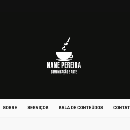
SOBRE
SERVIÇOS
SALA DE CONTEÚDOS
CONTAT