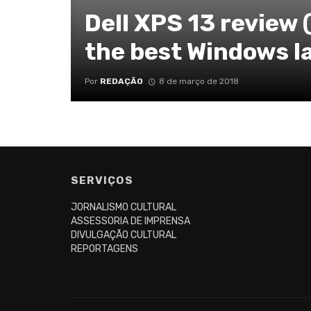
Dell XPS 13 review (
the best Windows l
Por
REDAÇÃO
8 de março de 2018
SERVIÇOS
JORNALISMO CULTURAL
ASSESSORIA DE IMPRENSA
DIVULGAÇÃO CULTURAL
REPORTAGENS