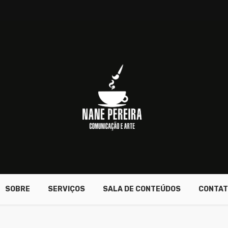
SOBRE
SERVIÇOS
SALA DE CONTEÚDOS
CONTAT