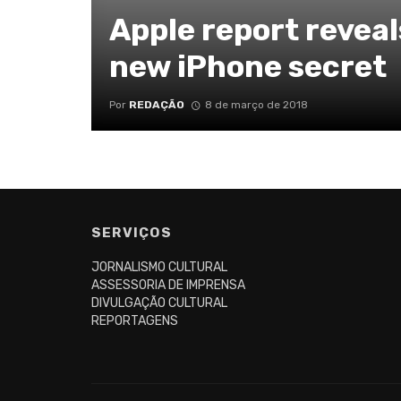
Apple report revea
new iPhone secret
Por
REDAÇÃO
8 de março de 2018
SERVIÇOS
JORNALISMO CULTURAL
ASSESSORIA DE IMPRENSA
DIVULGAÇÃO CULTURAL
REPORTAGENS