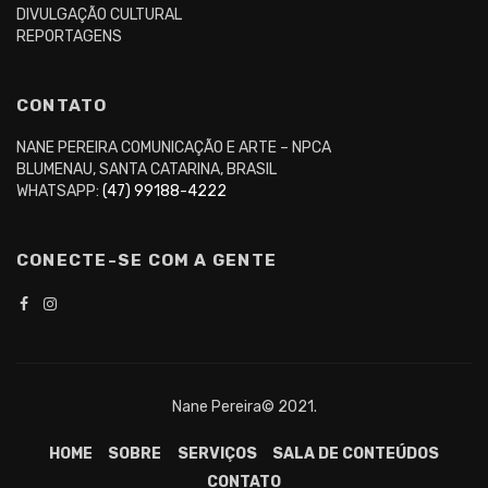
DIVULGAÇÃO CULTURAL
REPORTAGENS
CONTATO
NANE PEREIRA COMUNICAÇÃO E ARTE – NPCA
BLUMENAU, SANTA CATARINA, BRASIL
WHATSAPP:
(47) 99188-4222
CONECTE-SE COM A GENTE
Nane Pereira© 2021.
HOME
SOBRE
SERVIÇOS
SALA DE CONTEÚDOS
CONTATO