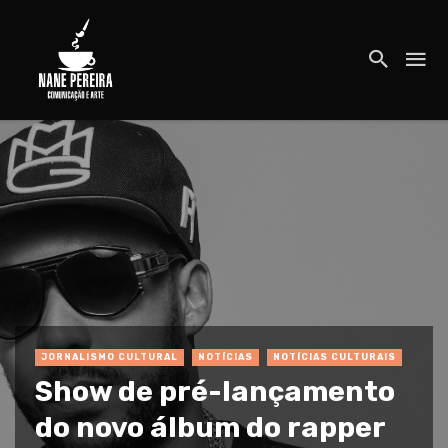
JORNALISMO CULTURAL
NOTÍCIAS
NOTÍCIAS CULTURAIS
Show de pré-lançamento
do novo álbum do rapper