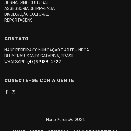
JORNALISMO CULTURAL
ASSESSORIA DE IMPRENSA
DIVULGAÇÃO CULTURAL
REPORTAGENS
CONTATO
NANE PEREIRA COMUNICAÇÃO E ARTE – NPCA
BLUMENAU, SANTA CATARINA, BRASIL
WHATSAPP:
(47) 99188-4222
CONECTE-SE COM A GENTE
Nane Pereira© 2021.