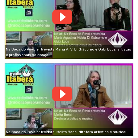
Na Boca do Povo entrevista Maria A. V. Di Giácomo e Gabi Loos, artistas
e profissionais da dança.
Na Boca do Povo entrevista: Melita Bona, diretora artística e musical.