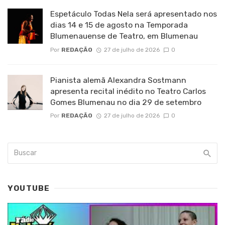
Espetáculo Todas Nela será apresentado nos
dias 14 e 15 de agosto na Temporada
Blumenauense de Teatro, em Blumenau
Por
REDAÇÃO
27 de julho de 2026
0
Pianista alemã Alexandra Sostmann
apresenta recital inédito no Teatro Carlos
Gomes Blumenau no dia 29 de setembro
Por
REDAÇÃO
27 de julho de 2026
0
YOUTUBE