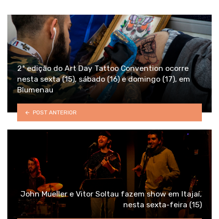
2ª edição do Art Day Tattoo Convention ocorre
nesta sexta (15), sábado (16) e domingo (17), em
Blumenau
POST ANTERIOR
John Mueller e Vitor Soltau fazem show em Itajaí,
nesta sexta-feira (15)