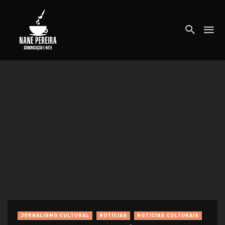
JORNALISMO CULTURAL
NOTÍCIAS
NOTÍCIAS CULTURAIS