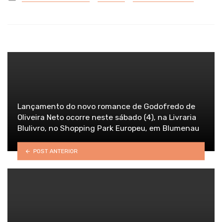
in
Lançamento do novo romance de Godofredo de
Oliveira Neto ocorre neste sábado (4), na Livraria
Blulivro, no Shopping Park Europeu, em Blumenau
POST ANTERIOR