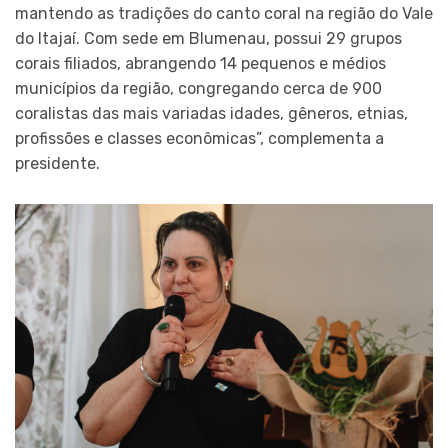
mantendo as tradições do canto coral na região do Vale
do Itajaí. Com sede em Blumenau, possui 29 grupos
corais filiados, abrangendo 14 pequenos e médios
municípios da região, congregando cerca de 900
coralistas das mais variadas idades, gêneros, etnias,
profissões e classes econômicas”, complementa a
presidente.