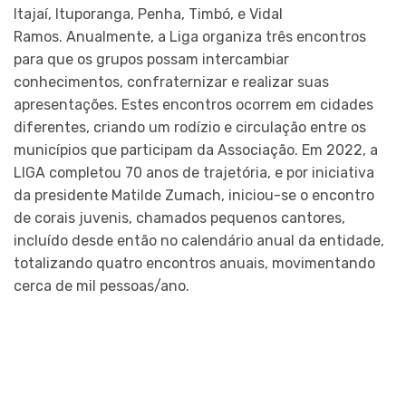
Itajaí, Ituporanga, Penha, Timbó, e Vidal
Ramos. Anualmente, a Liga organiza três encontros
para que os grupos possam intercambiar
conhecimentos, confraternizar e realizar suas
apresentações. Estes encontros ocorrem em cidades
diferentes, criando um rodízio e circulação entre os
municípios que participam da Associação. Em 2022, a
LIGA completou 70 anos de trajetória, e por iniciativa
da presidente Matilde Zumach, iniciou-se o encontro
de corais juvenis, chamados pequenos cantores,
incluído desde então no calendário anual da entidade,
totalizando quatro encontros anuais, movimentando
cerca de mil pessoas/ano.