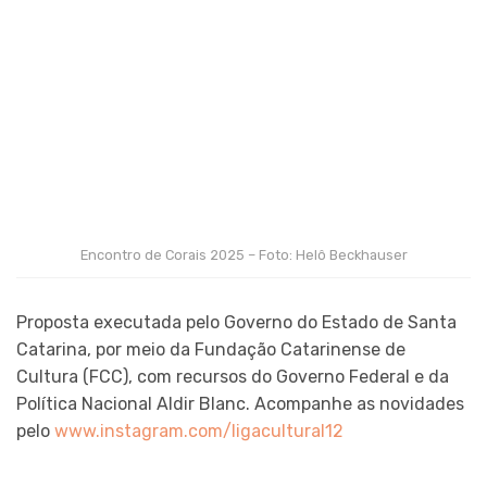
Encontro de Corais 2025 – Foto: Helô Beckhauser
Proposta executada pelo Governo do Estado de Santa
Catarina, por meio da Fundação Catarinense de
Cultura (FCC), com recursos do Governo Federal e da
Política Nacional Aldir Blanc. Acompanhe as novidades
pelo
www.instagram.com/ligacultural12