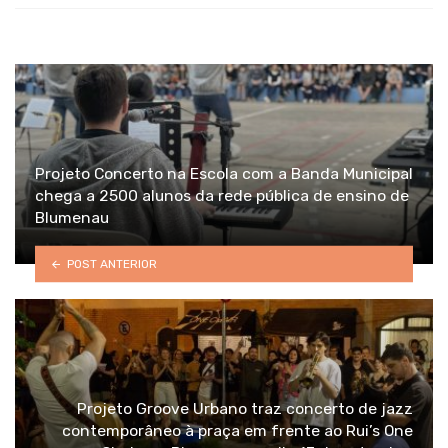
Projeto Concerto na Escola com a Banda Municipal
chega a 2500 alunos da rede pública de ensino de
Blumenau
POST ANTERIOR
Projeto Groove Urbano traz concerto de jazz
contemporâneo à praça em frente ao Rui’s One