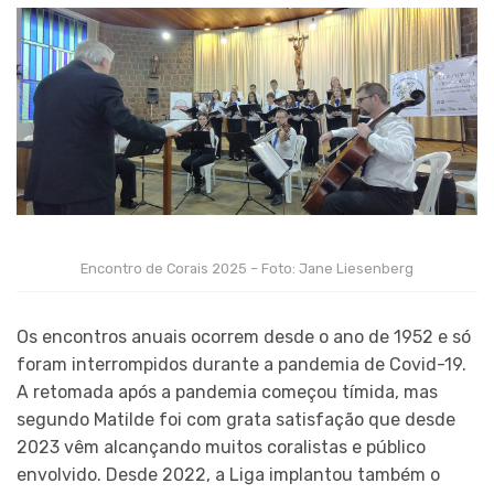
Encontro de Corais 2025 – Foto: Jane Liesenberg
Os encontros anuais ocorrem desde o ano de 1952 e só
foram interrompidos durante a pandemia de Covid-19.
A retomada após a pandemia começou tímida, mas
segundo Matilde foi com grata satisfação que desde
2023 vêm alcançando muitos coralistas e público
envolvido. Desde 2022, a Liga implantou também o