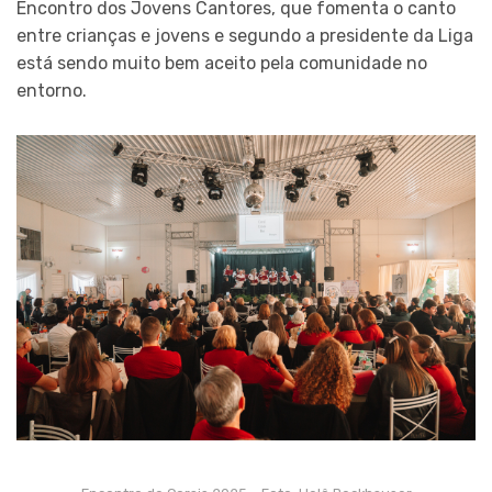
Encontro dos Jovens Cantores, que fomenta o canto
entre crianças e jovens e segundo a presidente da Liga
está sendo muito bem aceito pela comunidade no
entorno.