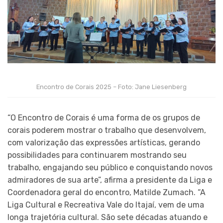
Encontro de Corais 2025 – Foto: Jane Liesenberg
“O Encontro de Corais é uma forma de os grupos de
corais poderem mostrar o trabalho que desenvolvem,
com valorização das expressões artísticas, gerando
possibilidades para continuarem mostrando seu
trabalho, engajando seu público e conquistando novos
admiradores de sua arte”, afirma a presidente da Liga e
Coordenadora geral do encontro, Matilde Zumach. “A
Liga Cultural e Recreativa Vale do Itajaí, vem de uma
longa trajetória cultural. São sete décadas atuando e