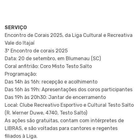
SERVIÇO
Encontro de Corais 2025, da Liga Cultural e Recreativa
Vale do Itajaí
3º Encontro de corais 2025
Data: 20 de setembro, em Blumenau (SC)
Coral anfitrião: Coro Misto Testo Salto
Programação:
Das 14h às 16h: recepção e acolhimento
Das 16h às 19h: Apresentações dos coros participantes
Das 19h às 20h30: Jantar de encerramento
Local: Clube Recreativo Esportivo e Cultural Testo Salto
(R. Werner Duwe, 4740, Testo Salto)
As ações são gratuitas, contam com intérpretes de
LIBRAS, e são voltadas para cantores e regentes
filiados à Liga.