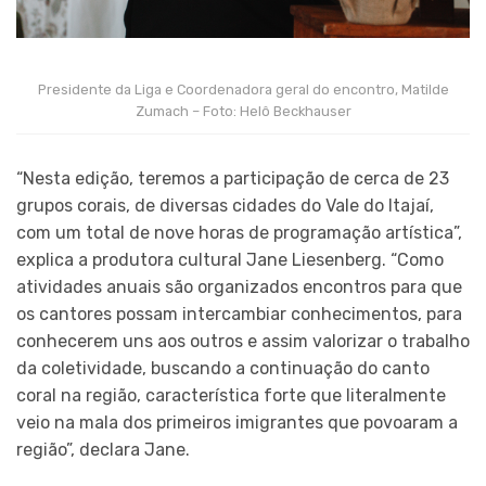
Presidente da Liga e Coordenadora geral do encontro, Matilde
Zumach – Foto: Helô Beckhauser
“Nesta edição, teremos a participação de cerca de 23
grupos corais, de diversas cidades do Vale do Itajaí,
com um total de nove horas de programação artística”,
explica a produtora cultural Jane Liesenberg. “Como
atividades anuais são organizados encontros para que
os cantores possam intercambiar conhecimentos, para
conhecerem uns aos outros e assim valorizar o trabalho
da coletividade, buscando a continuação do canto
coral na região, característica forte que literalmente
veio na mala dos primeiros imigrantes que povoaram a
região”, declara Jane.