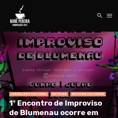
JORNALISMO CULTURAL
NOTÍCIAS
NOTÍCIAS CULTURAIS
1º Encontro de Improviso
de Blumenau ocorre em