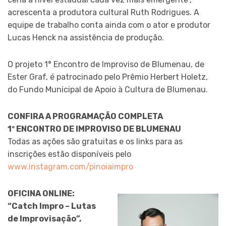
acrescenta a produtora cultural Ruth Rodrigues. A
equipe de trabalho conta ainda com o ator e produtor
Lucas Henck na assistência de produção.
O projeto 1° Encontro de Improviso de Blumenau, de
Ester Graf, é patrocinado pelo Prêmio Herbert Holetz,
do Fundo Municipal de Apoio à Cultura de Blumenau.
CONFIRA A PROGRAMAÇÃO COMPLETA
1º ENCONTRO DE IMPROVISO DE BLUMENAU
Todas as ações são gratuitas e os links para as
inscrições estão disponíveis pelo
www.instagram.com/pinoiaimpro
OFICINA ONLINE:
“Catch Impro – Lutas
de Improvisação”,