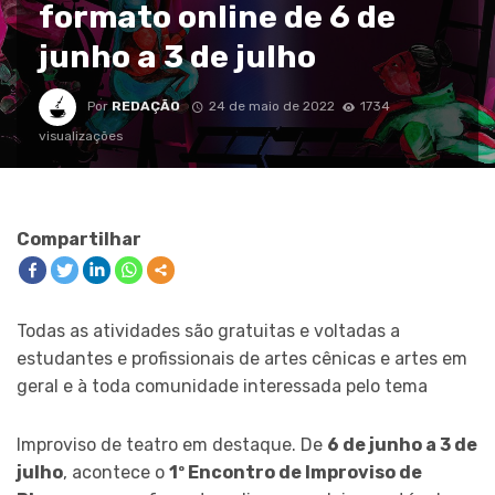
formato online de 6 de
junho a 3 de julho
Por
REDAÇÃO
24 de maio de 2022
1734
visualizações
Compartilhar
Todas as atividades são gratuitas e voltadas a
estudantes e profissionais de artes cênicas e artes em
geral e à toda comunidade interessada pelo tema
Improviso de teatro em destaque. De
6 de junho a 3 de
julho
, acontece o
1º Encontro de Improviso de