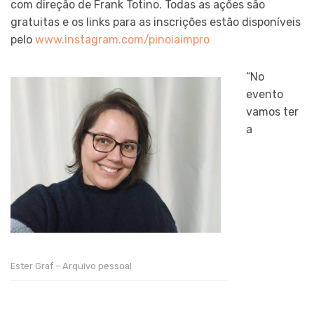
com direção de Frank Totino. Todas as ações são
gratuitas e os links para as inscrições estão disponíveis
pelo
www.instagram.com/pinoiaimpro
“No
evento
vamos ter
a
Ester Graf – Arquivo pessoal