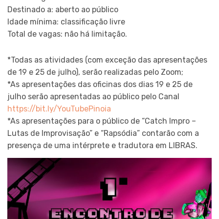
Destinado a: aberto ao público
Idade mínima: classificação livre
Total de vagas: não há limitação.
*Todas as atividades (com exceção das apresentações
de 19 e 25 de julho), serão realizadas pelo Zoom;
*As apresentações das oficinas dos dias 19 e 25 de
julho serão apresentadas ao público pelo Canal
https://bit.ly/YouTubePinoia
*As apresentações para o público de “Catch Impro –
Lutas de Improvisação” e “Rapsódia” contarão com a
presença de uma intérprete e tradutora em LIBRAS.