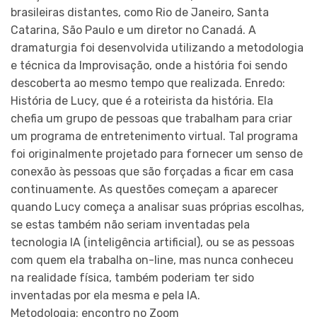
brasileiras distantes, como Rio de Janeiro, Santa
Catarina, São Paulo e um diretor no Canadá. A
dramaturgia foi desenvolvida utilizando a metodologia
e técnica da Improvisação, onde a história foi sendo
descoberta ao mesmo tempo que realizada. Enredo:
História de Lucy, que é a roteirista da história. Ela
chefia um grupo de pessoas que trabalham para criar
um programa de entretenimento virtual. Tal programa
foi originalmente projetado para fornecer um senso de
conexão às pessoas que são forçadas a ficar em casa
continuamente. As questões começam a aparecer
quando Lucy começa a analisar suas próprias escolhas,
se estas também não seriam inventadas pela
tecnologia IA (inteligência artificial), ou se as pessoas
com quem ela trabalha on-line, mas nunca conheceu
na realidade física, também poderiam ter sido
inventadas por ela mesma e pela IA.
Metodologia: encontro no Zoom