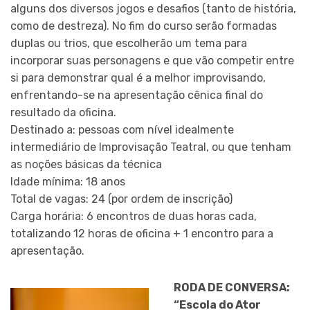
alguns dos diversos jogos e desafios (tanto de história,
como de destreza). No fim do curso serão formadas
duplas ou trios, que escolherão um tema para
incorporar suas personagens e que vão competir entre
si para demonstrar qual é a melhor improvisando,
enfrentando-se na apresentação cênica final do
resultado da oficina.
Destinado a: pessoas com nível idealmente
intermediário de Improvisação Teatral, ou que tenham
as noções básicas da técnica
Idade mínima: 18 anos
Total de vagas: 24 (por ordem de inscrição)
Carga horária: 6 encontros de duas horas cada,
totalizando 12 horas de oficina + 1 encontro para a
apresentação.
RODA DE CONVERSA:
“Escola do Ator