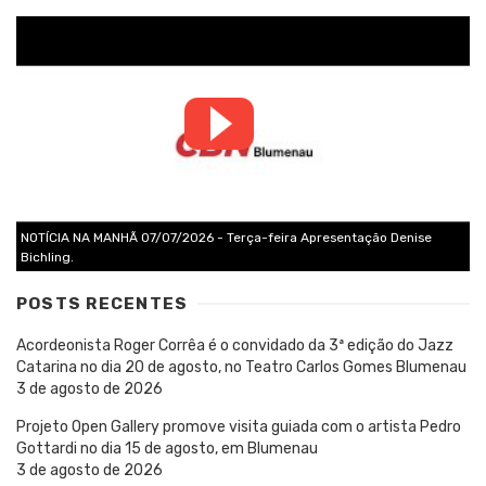
NOTÍCIA NA MANHÃ 07/07/2026 - Terça-feira Apresentação Denise
Bichling.
POSTS RECENTES
Acordeonista Roger Corrêa é o convidado da 3ª edição do Jazz
Catarina no dia 20 de agosto, no Teatro Carlos Gomes Blumenau
3 de agosto de 2026
Projeto Open Gallery promove visita guiada com o artista Pedro
Gottardi no dia 15 de agosto, em Blumenau
3 de agosto de 2026