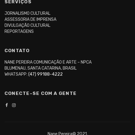
SERVIÇOS
JORNALISMO CULTURAL
ASSESSORIA DE IMPRENSA
DIVULGAÇÃO CULTURAL
REPORTAGENS
CONTATO
NANE PEREIRA COMUNICAÇÃO E ARTE – NPCA
BLUMENAU, SANTA CATARINA, BRASIL
WHATSAPP:
(47) 99188-4222
CONECTE-SE COM A GENTE
Nane Pereira© 2021.