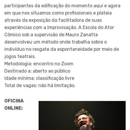
participantes da edificação do momento aqui e agora
em que nos situamos como profissionais e plateia
através da exposição da facilitadora de suas
experiências com a Improvisação. A Escola do Ator
Cômico sob a supervisão de Mauro Zanatta
desenvolveu um método onde trabalha sobre o
indivíduo no resgate da espontaneidade por meio de
jogos teatrais.
Metodologia: encontro no Zoom
Destinado a: aberto ao público
Idade mínima: classificação livre
Total de vagas: não há limitação.
OFICINA
ONLINE: