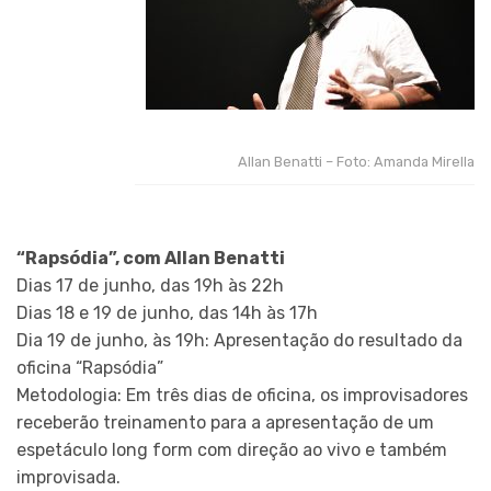
Allan Benatti – Foto: Amanda Mirella
“Rapsódia”, com Allan Benatti
Dias 17 de junho, das 19h às 22h
Dias 18 e 19 de junho, das 14h às 17h
Dia 19 de junho, às 19h: Apresentação do resultado da
oficina “Rapsódia”
Metodologia: Em três dias de oficina, os improvisadores
receberão treinamento para a apresentação de um
espetáculo long form com direção ao vivo e também
improvisada.