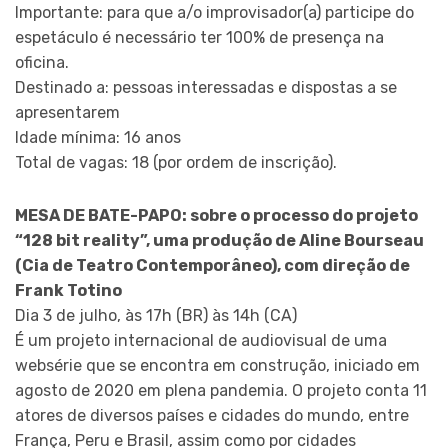
Importante: para que a/o improvisador(a) participe do
espetáculo é necessário ter 100% de presença na
oficina.
Destinado a: pessoas interessadas e dispostas a se
apresentarem
Idade mínima: 16 anos
Total de vagas: 18 (por ordem de inscrição).
MESA DE BATE-PAPO: sobre o processo do projeto
“128 bit reality”, uma produção de Aline Bourseau
(Cia de Teatro Contemporâneo), com direção de
Frank Totino
Dia 3 de julho, às 17h (BR) às 14h (CA)
É um projeto internacional de audiovisual de uma
websérie que se encontra em construção, iniciado em
agosto de 2020 em plena pandemia. O projeto conta 11
atores de diversos países e cidades do mundo, entre
França, Peru e Brasil, assim como por cidades