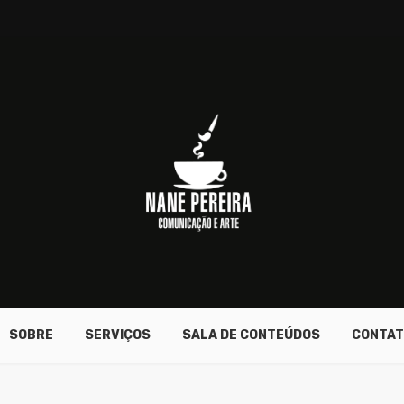
SOBRE
SERVIÇOS
SALA DE CONTEÚDOS
CONTAT