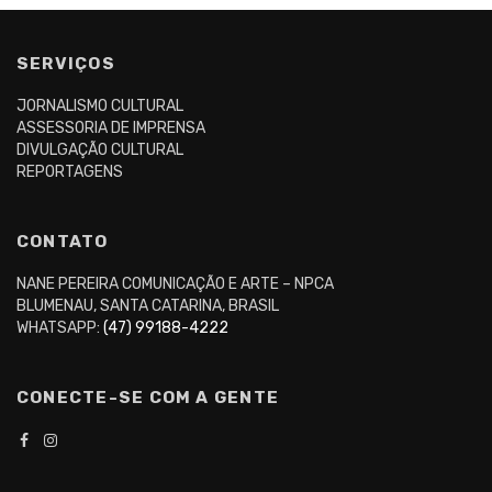
SERVIÇOS
JORNALISMO CULTURAL
ASSESSORIA DE IMPRENSA
DIVULGAÇÃO CULTURAL
REPORTAGENS
CONTATO
NANE PEREIRA COMUNICAÇÃO E ARTE – NPCA
BLUMENAU, SANTA CATARINA, BRASIL
WHATSAPP:
(47) 99188-4222
CONECTE-SE COM A GENTE