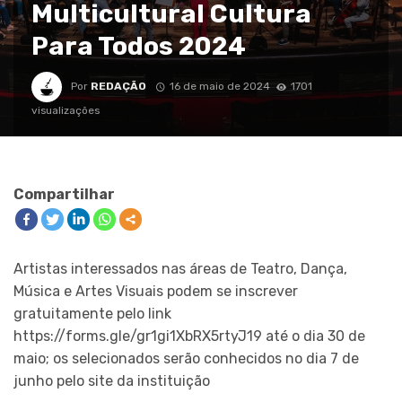
Multicultural Cultura
Para Todos 2024
Por
REDAÇÃO
16 de maio de 2024
1701
visualizações
Compartilhar
Artistas interessados nas áreas de Teatro, Dança,
Música e Artes Visuais podem se inscrever
gratuitamente pelo link
https://forms.gle/gr1gi1XbRX5rtyJ19 até o dia 30 de
maio; os selecionados serão conhecidos no dia 7 de
junho pelo site da instituição