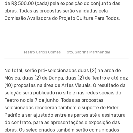
de R$ 500,00 (cada) pela exposição do conjunto das
obras. Todas as propostas serão validadas pela
Comissão Avaliadora do Projeto Cultura Para Todos.
Teatro Carlos Gomes – Foto: Sabrina Marthendal
No total, serão pré-selecionadas duas (2) na área de
Música, duas (2) de Dança, duas (2) de Teatro e até dez
(10) propostas na área de Artes Visuais. O resultado da
seleção será publicado no site e nas redes sociais do
Teatro no dia 7 de junho. Todas as propostas
selecionadas receberão também o suporte de Rider
Padrão a ser ajustado entre as partes até a assinatura
do contrato, para as apresentações e exposição das
obras. Os selecionados também serão comunicados