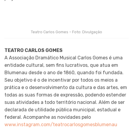
Teatro Carlos Gomes – Foto: Divulgação
TEATRO CARLOS GOMES
A Associação Dramático Musical Carlos Gomes é uma
entidade cultural, sem fins lucrativos, que atua em
Blumenau desde o ano de 1860, quando foi fundada.
Seu objetivo é o de incentivar por todos os meios a
prática e o desenvolvimento da cultura e das artes, em
todas as suas formas de expressão, podendo estender
suas atividades a todo território nacional. Além de ser
declarada de utilidade pública municipal, estadual e
federal. Acompanhe as novidades pelo
www.instagram.com/teatrocarlosgomesblumenau