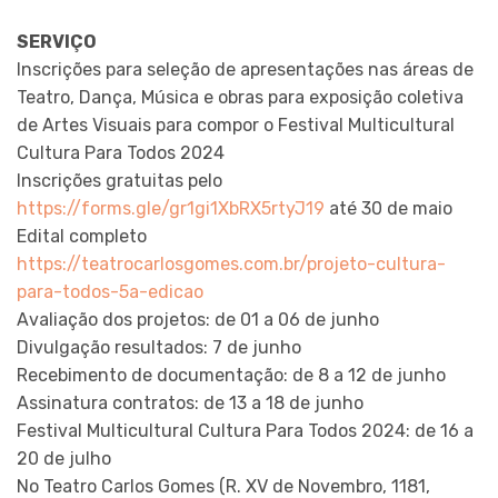
SERVIÇO
Inscrições para seleção de apresentações nas áreas de
Teatro, Dança, Música e obras para exposição coletiva
de Artes Visuais para compor o Festival Multicultural
Cultura Para Todos 2024
Inscrições gratuitas pelo
https://forms.gle/gr1gi1XbRX5rtyJ19
até 30 de maio
Edital completo
https://teatrocarlosgomes.com.br/projeto-cultura-
para-todos-5a-edicao
Avaliação dos projetos: de 01 a 06 de junho
Divulgação resultados: 7 de junho
Recebimento de documentação: de 8 a 12 de junho
Assinatura contratos: de 13 a 18 de junho
Festival Multicultural Cultura Para Todos 2024: de 16 a
20 de julho
No Teatro Carlos Gomes (R. XV de Novembro, 1181,