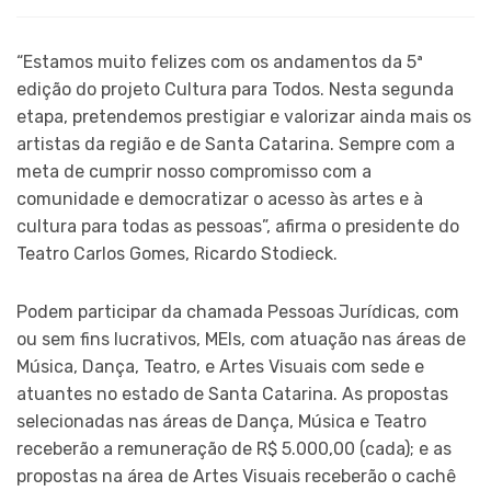
“Estamos muito felizes com os andamentos da 5ª
edição do projeto Cultura para Todos. Nesta segunda
etapa, pretendemos prestigiar e valorizar ainda mais os
artistas da região e de Santa Catarina. Sempre com a
meta de cumprir nosso compromisso com a
comunidade e democratizar o acesso às artes e à
cultura para todas as pessoas”, afirma o presidente do
Teatro Carlos Gomes, Ricardo Stodieck.
Podem participar da chamada Pessoas Jurídicas, com
ou sem fins lucrativos, MEIs, com atuação nas áreas de
Música, Dança, Teatro, e Artes Visuais com sede e
atuantes no estado de Santa Catarina. As propostas
selecionadas nas áreas de Dança, Música e Teatro
receberão a remuneração de R$ 5.000,00 (cada); e as
propostas na área de Artes Visuais receberão o cachê