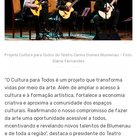
Projeto Cultura para Todos do Teatro Carlos Gomes Blumenau – Foto:
Elaine Fernandes
“O Cultura para Todos é um projeto que transforma
vidas por meio da arte. Além de ampliar o acesso à
cultura e à formação artística, fortalece a economia
criativa e aproxima a comunidade dos espaços
culturais. Reafirmando o nosso compromisso de fazer
da arte uma oportunidade acessível a todos,
incentivando e revelando novos talentos de Blumenau
e de toda a região”, destaca o presidente do Teatro