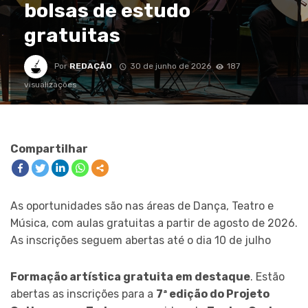
bolsas de estudo
gratuitas
Por
REDAÇÃO
30 de junho de 2026
187
visualizações
Compartilhar
As oportunidades são nas áreas de Dança, Teatro e
Música, com aulas gratuitas a partir de agosto de 2026.
As inscrições seguem abertas até o dia 10 de julho
Formação artística gratuita em destaque
. Estão
abertas as inscrições para a
7ª edição do Projeto