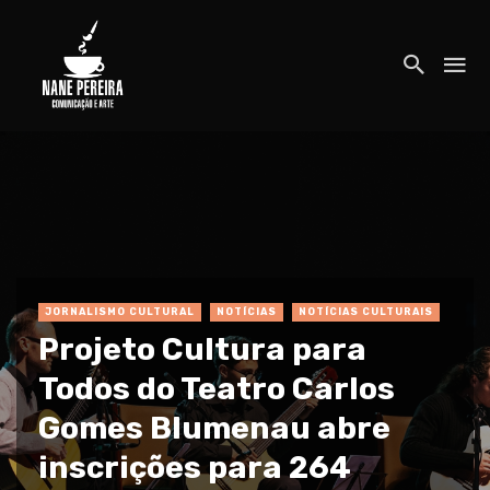
JORNALISMO CULTURAL
NOTÍCIAS
NOTÍCIAS CULTURAIS
Projeto Cultura para
Todos do Teatro Carlos
Gomes Blumenau abre
inscrições para 264