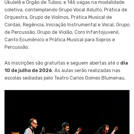
Ukulelê e Órgão de Tubos; e 146 vagas na modalidade
coletiva, contemplando Grupo Vocal Adulto, Prática de
Orquestra, Grupo de Violinos, Prática Musical de
Cordas, Regência, Iniciação Instrumental e Vocal, Grupo
de Percussão, Grupo de Violão, Coro Infantojuvenil,
Canto Ecumênico e Prática Musical para Sopros e
Percussão.
As inscrições são gratuitas e seguem abertas até o
dia
10 de julho de 2026
. As aulas serão realizadas nas
escolas sediadas pelo Teatro Carlos Gomes Blumenau.