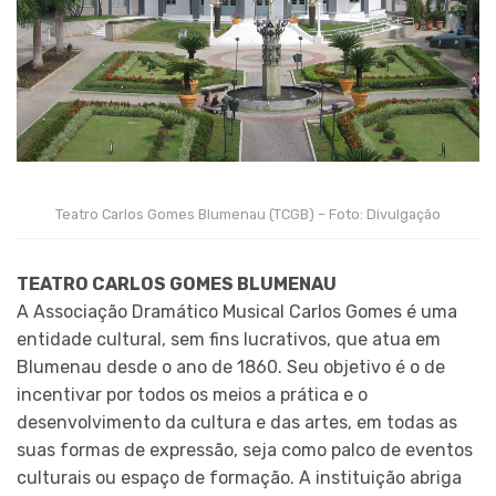
Teatro Carlos Gomes Blumenau (TCGB) – Foto: Divulgação
TEATRO CARLOS GOMES BLUMENAU
A Associação Dramático Musical Carlos Gomes é uma
entidade cultural, sem fins lucrativos, que atua em
Blumenau desde o ano de 1860. Seu objetivo é o de
incentivar por todos os meios a prática e o
desenvolvimento da cultura e das artes, em todas as
suas formas de expressão, seja como palco de eventos
culturais ou espaço de formação. A instituição abriga