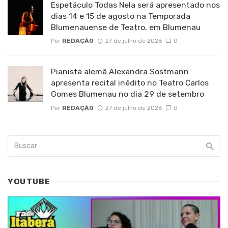
Espetáculo Todas Nela será apresentado nos
dias 14 e 15 de agosto na Temporada
Blumenauense de Teatro, em Blumenau
Por
REDAÇÃO
27 de julho de 2026
0
Pianista alemã Alexandra Sostmann
apresenta recital inédito no Teatro Carlos
Gomes Blumenau no dia 29 de setembro
Por
REDAÇÃO
27 de julho de 2026
0
YOUTUBE