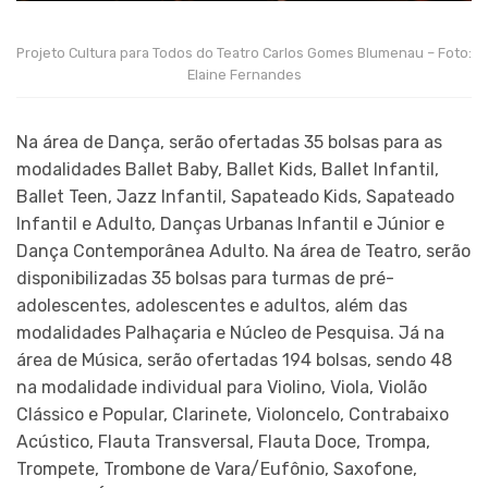
Projeto Cultura para Todos do Teatro Carlos Gomes Blumenau – Foto:
Elaine Fernandes
Na área de Dança, serão ofertadas 35 bolsas para as
modalidades Ballet Baby, Ballet Kids, Ballet Infantil,
Ballet Teen, Jazz Infantil, Sapateado Kids, Sapateado
Infantil e Adulto, Danças Urbanas Infantil e Júnior e
Dança Contemporânea Adulto. Na área de Teatro, serão
disponibilizadas 35 bolsas para turmas de pré-
adolescentes, adolescentes e adultos, além das
modalidades Palhaçaria e Núcleo de Pesquisa. Já na
área de Música, serão ofertadas 194 bolsas, sendo 48
na modalidade individual para Violino, Viola, Violão
Clássico e Popular, Clarinete, Violoncelo, Contrabaixo
Acústico, Flauta Transversal, Flauta Doce, Trompa,
Trompete, Trombone de Vara/Eufônio, Saxofone,