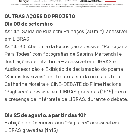
OUTRAS AÇÕES DO PROJETO
Dia 08 de setembro
Às 14h: Saída de Rua com Palhaços (30 min), acessível
em LIBRAS
Às 14h30: Abertura da Exposição acessível “Palhaçaria
Para Todes” com fotografias de Sabrina Martendal e
Ilustrações de Tita Tinta – acessível em LIBRAS e
Audiodescrição + Exibição da declamação do poema
“Somos Invisíveis” de literatura surda com a autora
Catharine Moreira + CINE-DEBATE do Filme Nacional
“Pagliacci” acessível em LIBRAS gravadas (1h15) – com
a presença de intérprete de LIBRAS, durante o debate.
Dia 25 de agosto, a partir das 10h
Exibição do Documentário “Pagliacci” acessível em
LIBRAS gravadas (1h15)