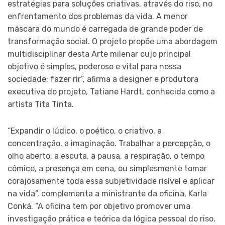
estratégias para soluções criativas, através do riso, no
enfrentamento dos problemas da vida. A menor
máscara do mundo é carregada de grande poder de
transformação social. O projeto propõe uma abordagem
multidisciplinar desta Arte milenar cujo principal
objetivo é simples, poderoso e vital para nossa
sociedade: fazer rir”, afirma a designer e produtora
executiva do projeto, Tatiane Hardt, conhecida como a
artista Tita Tinta.
“Expandir o lúdico, o poético, o criativo, a
concentração, a imaginação. Trabalhar a percepção, o
olho aberto, a escuta, a pausa, a respiração, o tempo
cômico, a presença em cena, ou simplesmente tomar
corajosamente toda essa subjetividade risível e aplicar
na vida”, complementa a ministrante da oficina, Karla
Conká. “A oficina tem por objetivo promover uma
investigação prática e teórica da lógica pessoal do riso.