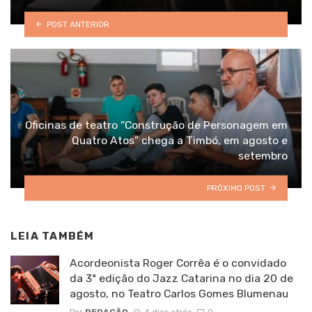
POST ANTERIOR
Oficinas de teatro “Construção de Personagem em
Quatro Atos” chega a Timbó, em agosto e
setembro
PRÓXIMO POST
LEIA TAMBÉM
Acordeonista Roger Corrêa é o convidado
da 3ª edição do Jazz Catarina no dia 20 de
agosto, no Teatro Carlos Gomes Blumenau