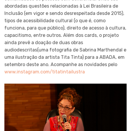
abordadas questões relacionadas à Lei Brasileira de
Inclusão (em vigor e sendo desrespeitada desde 2015),
tipos de acessibilidade cultural (o que é, como
funciona, para que público), direito de acesso à cultura,
capacitismo, entre outros. Além dos cards, o projeto
ainda prevê a doação de duas obras
audiodescritas(uma fotografia de Sabrina Marthendal e
uma ilustração da artista Tita Tinta) para a ABADA, em
setembro deste ano. Acompanhe as novidades pelo
www.instagram.com/titatintailustra