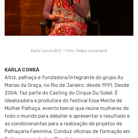
Karla Concá (RJ) – Foto: Felipe Cavalcanti
KARLA CONKÁ
Atriz, palhaça e fundadora/integrante do grupo As
Marias da Graça, no Rio de Janeiro, desde 1991. Desde
2004, faz parte do Casting do Cirque Du Soleil. É
idealizadora e produtora do festival Esse Monte de
Mulher Palhaça, evento bienal que reúne mulheres de
todo o mundo para debater e apresentar o resultado e
as condicionantes para a realização de projetos de
Palhaçaria Feminina. Conduz oficinas de formação em