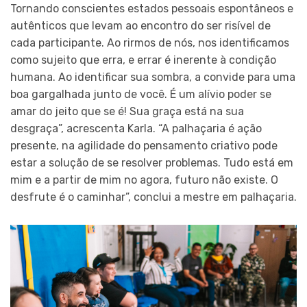
Tornando conscientes estados pessoais espontâneos e
autênticos que levam ao encontro do ser risível de
cada participante. Ao rirmos de nós, nos identificamos
como sujeito que erra, e errar é inerente à condição
humana. Ao identificar sua sombra, a convide para uma
boa gargalhada junto de você. É um alívio poder se
amar do jeito que se é! Sua graça está na sua
desgraça”, acrescenta Karla. “A palhaçaria é ação
presente, na agilidade do pensamento criativo pode
estar a solução de se resolver problemas. Tudo está em
mim e a partir de mim no agora, futuro não existe. O
desfrute é o caminhar”, conclui a mestre em palhaçaria.