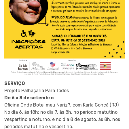
SERVIÇO
Projeto Palhaçaria Para Todes
De 6 a 8 de setembro
Oficina Onde Botei meu Nariz?, com Karla Concá (RJ)
No dia 6, às 18h; no dia 7, às 8h, no período matutino,
vespertino e noturno; e no dia 8 de agosto, às 8h, nos
períodos matutino e vespertino.