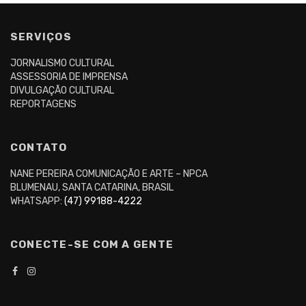
SERVIÇOS
JORNALISMO CULTURAL
ASSESSORIA DE IMPRENSA
DIVULGAÇÃO CULTURAL
REPORTAGENS
CONTATO
NANE PEREIRA COMUNICAÇÃO E ARTE – NPCA
BLUMENAU, SANTA CATARINA, BRASIL
WHATSAPP:
(47) 99188-4222
CONECTE-SE COM A GENTE