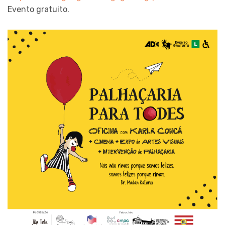
Evento gratuito.