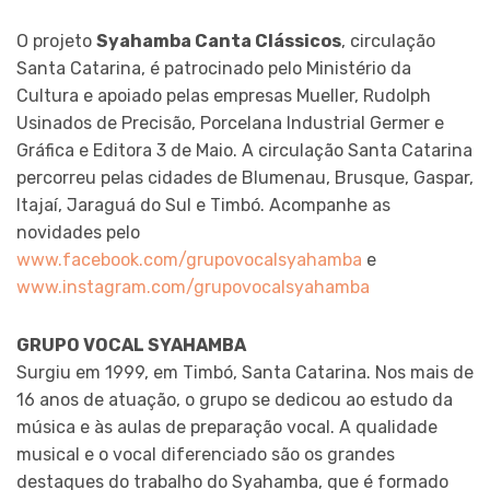
O projeto
Syahamba Canta Clássicos
, circulação
Santa Catarina, é patrocinado pelo Ministério da
Cultura e apoiado pelas empresas Mueller, Rudolph
Usinados de Precisão, Porcelana Industrial Germer e
Gráfica e Editora 3 de Maio. A circulação Santa Catarina
percorreu pelas cidades de Blumenau, Brusque, Gaspar,
Itajaí, Jaraguá do Sul e Timbó. Acompanhe as
novidades pelo
www.facebook.com/grupovocalsyahamba
e
www.instagram.com/grupovocalsyahamba
GRUPO VOCAL SYAHAMBA
Surgiu em 1999, em Timbó, Santa Catarina. Nos mais de
16 anos de atuação, o grupo se dedicou ao estudo da
música e às aulas de preparação vocal. A qualidade
musical e o vocal diferenciado são os grandes
destaques do trabalho do Syahamba, que é formado