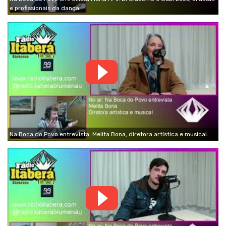
e profissionais da dança.
Na Boca do Povo entrevista: Melita Bona, diretora artística e musical.