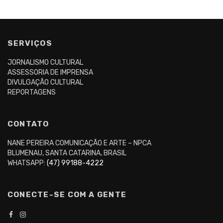
SERVIÇOS
JORNALISMO CULTURAL
ASSESSORIA DE IMPRENSA
DIVULGAÇÃO CULTURAL
REPORTAGENS
CONTATO
NANE PEREIRA COMUNICAÇÃO E ARTE – NPCA
BLUMENAU, SANTA CATARINA, BRASIL
WHATSAPP:
(47) 99188-4222
CONECTE-SE COM A GENTE