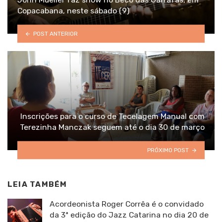
Copacabana, neste sábado (9)
POST ANTERIOR
Inscrições para o curso de Tecelagem Manual com
Terezinha Manczak seguem até o dia 30 de março
PRÓXIMO POST
LEIA TAMBÉM
Acordeonista Roger Corrêa é o convidado
da 3ª edição do Jazz Catarina no dia 20 de