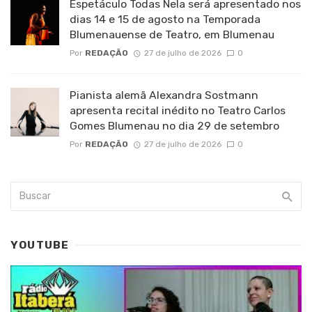
Espetáculo Todas Nela será apresentado nos
dias 14 e 15 de agosto na Temporada
Blumenauense de Teatro, em Blumenau
Por
REDAÇÃO
27 de julho de 2026
0
Pianista alemã Alexandra Sostmann
apresenta recital inédito no Teatro Carlos
Gomes Blumenau no dia 29 de setembro
Por
REDAÇÃO
27 de julho de 2026
0
YOUTUBE