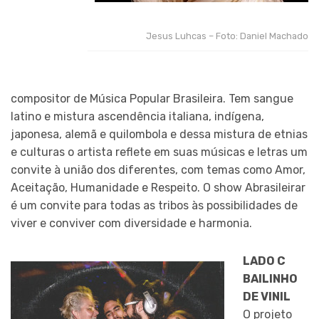
Jesus Luhcas – Foto: Daniel Machado
compositor de Música Popular Brasileira. Tem sangue
latino e mistura ascendência italiana, indígena,
japonesa, alemã e quilombola e dessa mistura de etnias
e culturas o artista reflete em suas músicas e letras um
convite à união dos diferentes, com temas como Amor,
Aceitação, Humanidade e Respeito. O show Abrasileirar
é um convite para todas as tribos às possibilidades de
viver e conviver com diversidade e harmonia.
LADO C
BAILINHO
DE VINIL
O projeto