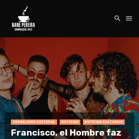
JORNALISMO CULTURAL
NOTÍCIAS
NOTÍCIAS CULTURAIS
Francisco, el Hombre faz