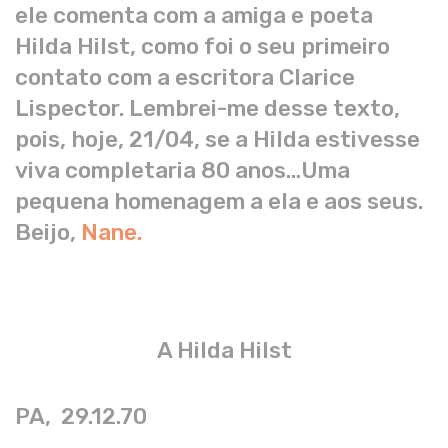
ele comenta com a amiga e poeta
Hilda Hilst, como foi o seu primeiro
contato com a escritora Clarice
Lispector. Lembrei-me desse texto,
pois, hoje, 21/04, se a Hilda estivesse
viva completaria 80 anos…
Uma
pequena homenagem a ela e aos seus.
Beijo,
Nane.
A Hilda Hilst
PA, 29.12.70