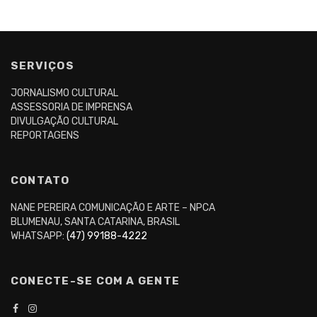
SERVIÇOS
JORNALISMO CULTURAL
ASSESSORIA DE IMPRENSA
DIVULGAÇÃO CULTURAL
REPORTAGENS
CONTATO
NANE PEREIRA COMUNICAÇÃO E ARTE – NPCA
BLUMENAU, SANTA CATARINA, BRASIL
WHATSAPP:
(47) 99188-4222
CONECTE-SE COM A GENTE