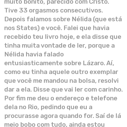
muito bonito, parecido com Cristo.
Tive 33 orgasmos consecutivos.
Depois falamos sobre Nélida (que está
nos States) e você. Falei que havia
recebido teu livro hoje, e ela disse que
tinha muita vontade de ler, porque a
Nélida havia falado
entusiasticamente sobre Lázaro. Aí,
como eu tinha aquele outro exemplar
que você me mandou na bolsa, resolvi
dar a ela. Disse que vai ler com carinho.
Por fim me deu o endereço e telefone
dela no Rio, pedindo que eu a
procurasse agora quando for. Saí de lá
meio bobo com tudo, ainda estou