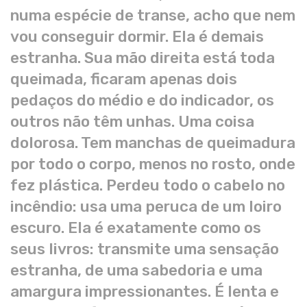
numa espécie de transe, acho que nem
vou conseguir dormir. Ela é demais
estranha. Sua mão direita está toda
queimada, ficaram apenas dois
pedaços do médio e do indicador, os
outros não têm unhas. Uma coisa
dolorosa. Tem manchas de queimadura
por todo o corpo, menos no rosto, onde
fez plástica. Perdeu todo o cabelo no
incêndio: usa uma peruca de um loiro
escuro. Ela é exatamente como os
seus livros: transmite uma sensação
estranha, de uma sabedoria e uma
amargura impressionantes. É lenta e