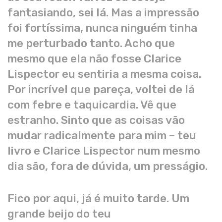
fantasiando, sei lá. Mas a impressão
foi fortíssima, nunca ninguém tinha
me perturbado tanto. Acho que
mesmo que ela não fosse Clarice
Lispector eu sentiria a mesma coisa.
Por incrível que pareça, voltei de lá
com febre e taquicardia. Vê que
estranho. Sinto que as coisas vão
mudar radicalmente para mim – teu
livro e Clarice Lispector num mesmo
dia são, fora de dúvida, um presságio.
Fico por aqui, já é muito tarde. Um
grande beijo do teu