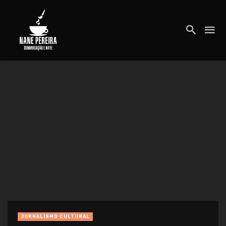
JORNALISMO CULTURAL