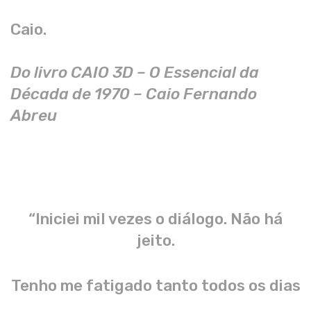
Caio.
Do livro CAIO 3D – O Essencial da
Década de 1970 – Caio Fernando
Abreu
“Iniciei mil vezes o diálogo. Não há
jeito.
Tenho me fatigado tanto todos os dias